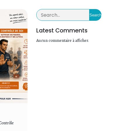
Search
Latest Comments
Aucun commentaire à afficher.
Contrôle