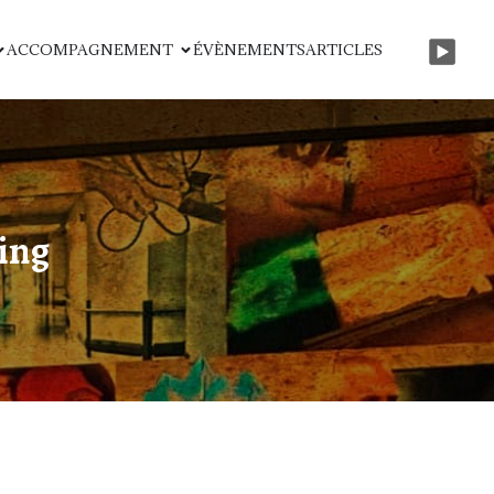
ACCOMPAGNEMENT
ÉVÈNEMENTS
ARTICLES
ing