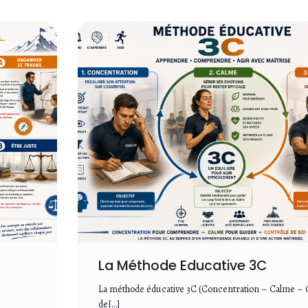
La Méthode Educative 3C
La méthode éducative 3C (Concentration – Calme – 
de[…]