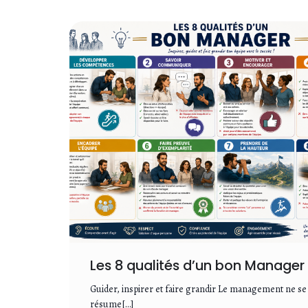
Les 8 qualités d’un bon Manager
Guider, inspirer et faire grandir Le management ne se
résume[…]