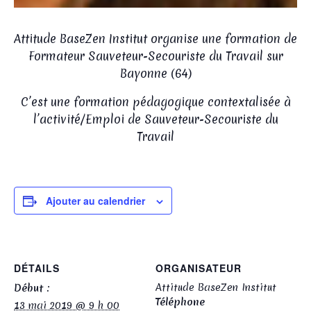
Attitude BaseZen Institut organise une formation de
Formateur Sauveteur-Secouriste du Travail sur
Bayonne (64)
C’est une formation pédagogique contextalisée à
l’activité/Emploi de Sauveteur-Secouriste du
Travail
Ajouter au calendrier
DÉTAILS
ORGANISATEUR
Attitude BaseZen Institut
Début :
Téléphone
13 mai 2019 @ 9 h 00