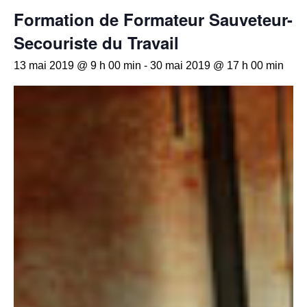
Formation de Formateur Sauveteur-
Secouriste du Travail
13 mai 2019 @ 9 h 00 min
-
30 mai 2019 @ 17 h 00 min