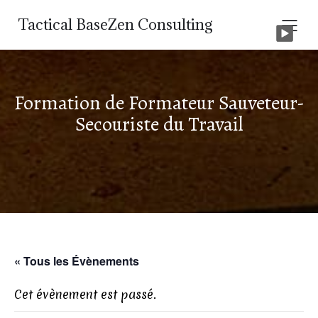
Tactical BaseZen Consulting
Formation de Formateur Sauveteur-
Secouriste du Travail
« Tous les Évènements
Cet évènement est passé.