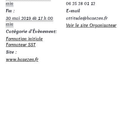
min
06 25 28 01 12
Fin :
E-mail
30 mai 2019 @ 17 h 00
attitude@basezen.fr
min
Voir le site Organisateur
Catégorie d’Évènement:
Formation initiale
Formateur SST
Site :
www.basezen.fr