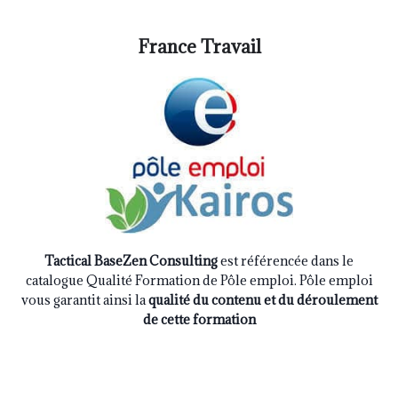
France Travail
Tactical BaseZen Consulting
est référencée dans le
catalogue Qualité Formation de Pôle emploi. Pôle emploi
vous garantit ainsi la
qualité du contenu et du déroulement
de cette formation