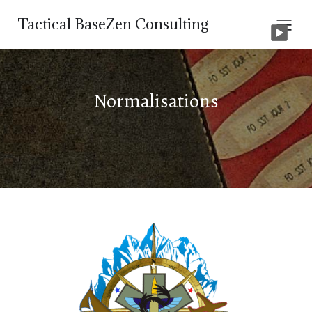
Tactical BaseZen Consulting
Normalisations