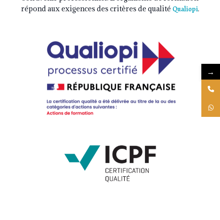
répond aux exigences des critères de qualité
.
Qualiopi
→