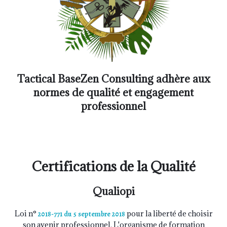
Tactical BaseZen Consulting adhère aux
normes de qualité et engagement
professionnel
Certifications de la Qualité
Qualiopi
Loi n°
pour la liberté de choisir
2018-771 du 5 septembre 2018
son avenir professionnel. L'organisme de formation