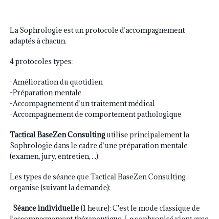
La Sophrologie est un protocole d'accompagnement
adaptés à chacun.
4 protocoles types:
-Amélioration du quotidien
-Préparation mentale
-Accompagnement d'un traitement médical
-Accompagnement de comportement pathologique
Tactical BaseZen Consulting
utilise principalement la
Sophrologie dans le cadre d'une préparation mentale
(examen, jury, entretien, ...).
Les types de séance que Tactical BaseZen Consulting
organise (suivant la demande):
-
Séance individuelle
(1 heure): C'est le mode classique de
l'accompagnement thérapeutique. Le sophronisé vient avec