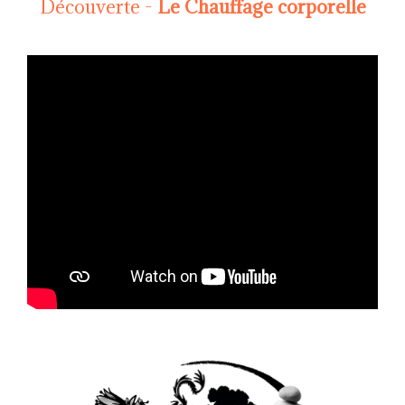
Découverte -
Le Chauffage corporelle