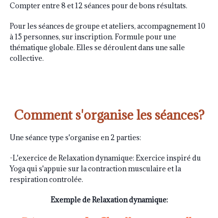
Compter entre 8 et 12 séances pour de bons résultats.
Pour les séances de groupe et ateliers, accompagnement 10
à 15 personnes, sur inscription. Formule pour une
thématique globale. Elles se déroulent dans une salle
collective.
Comment s'organise les séances?
Une séance type s'organise en 2 parties:
-L'exercice de Relaxation dynamique: Exercice inspiré du
Yoga qui s'appuie sur la contraction musculaire et la
respiration controlée.
Ex
emple de Relaxation dynamique: