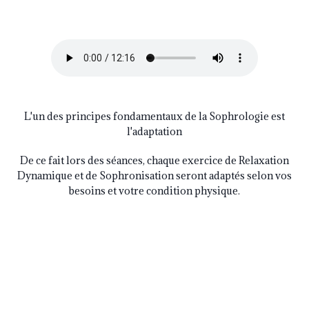
L'un des principes fondamentaux de la Sophrologie est
l'adaptation
De ce fait lors des séances, chaque exercice de Relaxation
Dynamique et de Sophronisation seront adaptés selon vos
besoins et votre condition physique.