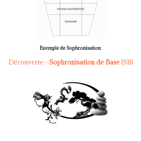
Exemple de Sophronisation:
Découverte
-
Sophronisation de Base
(SB)