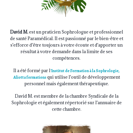
David M.
est un praticien Sophrologue et professionnel
de santé Paramédical. Il est passionné par le bien-être et
s'efforce d'être toujours à votre écoute et d'apporter un
résultat à votre demande dans la limite de ses
compétences.
Il a été formé par l
'
Institut de Formation à la Sophrologie,
qui utilise l'outil de développement
Aliotta formations
personnel mais également thérapeutique.
David M. est membre de la chambre Syndicale de la
Sophrologie et également répertorié sur l'annuaire de
cette chambre.