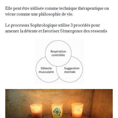
Elle peut être utilisée comme technique thérapeutique ou
vécue comme une philosophie de vie.
Le processus Sophrologique utilise 3 procédés pour
amener la détente et favoriser l'émergence des ressentis