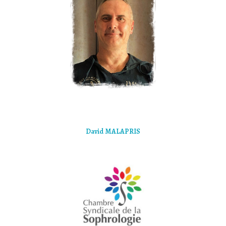
David MALAPRIS