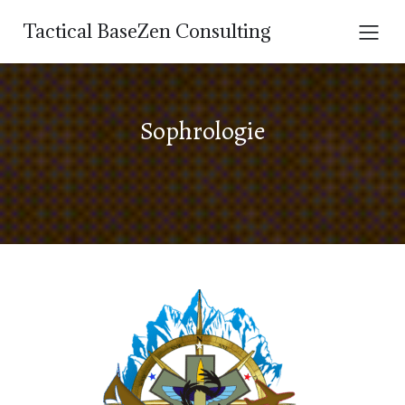
Tactical BaseZen Consulting
Sophrologie