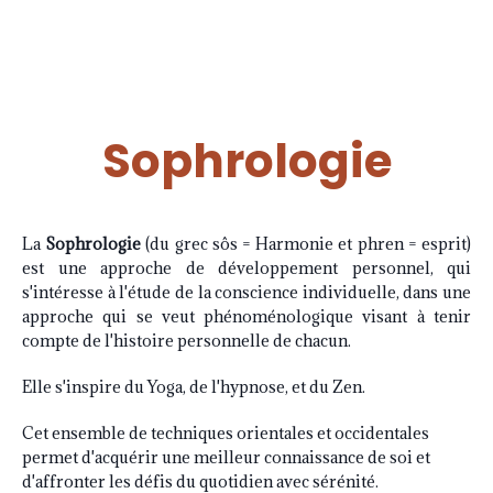
Sophrologie
La
Sophrologie
(du grec sôs = Harmonie et phren = esprit)
est une approche de développement personnel, qui
s'intéresse à l'étude de la conscience individuelle, dans une
approche qui se veut phénoménologique visant à tenir
compte de l'histoire personnelle de chacun.
Elle s'inspire du Yoga, de l'hypnose, et du Zen.
Cet ensemble de techniques orientales et occidentales
permet d'acquérir une meilleur connaissance de soi et
d'affronter les défis du quotidien avec sérénité.