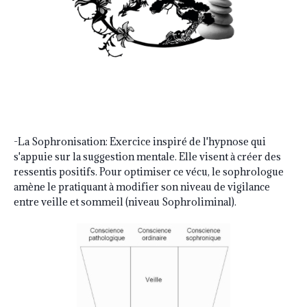
-La Sophronisation: Exercice inspiré de l'hypnose qui
s'appuie sur la suggestion mentale. Elle visent à créer des
ressentis positifs. Pour optimiser ce vécu, le sophrologue
amène le pratiquant à modifier son niveau de vigilance
entre veille et sommeil (niveau Sophroliminal).