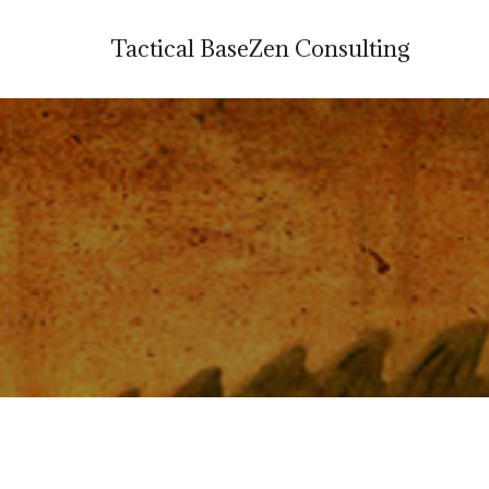
Tactical BaseZen Consulting