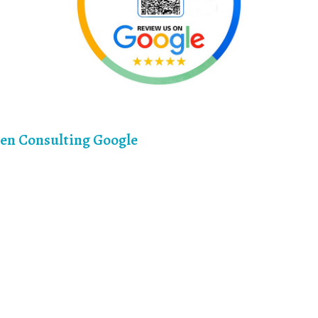
Zen Consulting Google