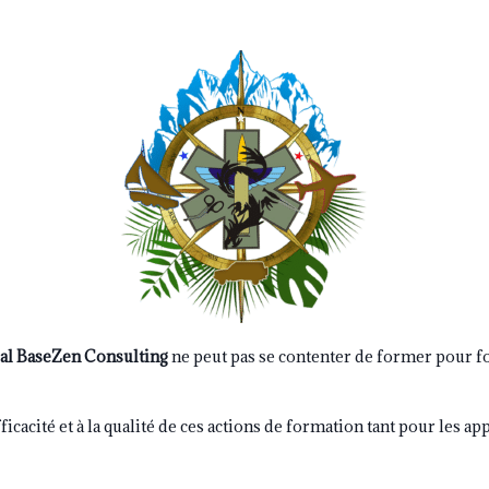
cal BaseZen Consulting
ne peut pas se contenter de former pour f
efficacité et à la qualité de ces actions de formation tant pour les 