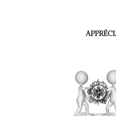
APPRÉCI