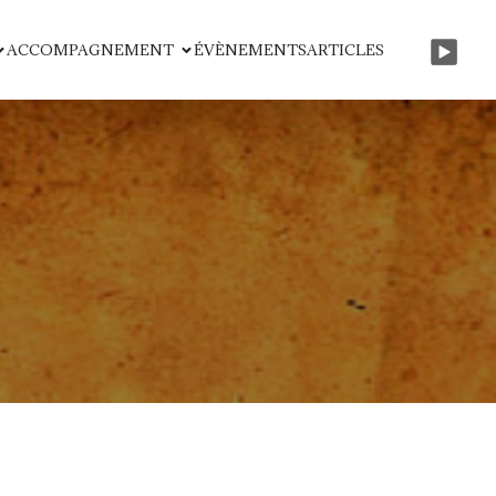
ACCOMPAGNEMENT
ÉVÈNEMENTS
ARTICLES