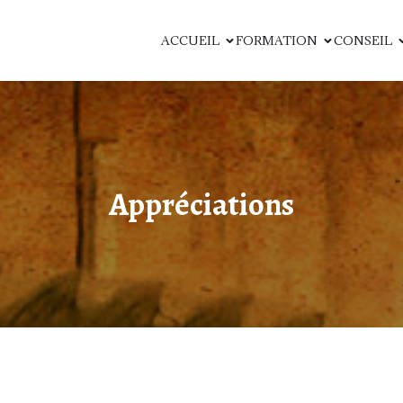
ACCUEIL
FORMATION
CONSEIL
Appréciations