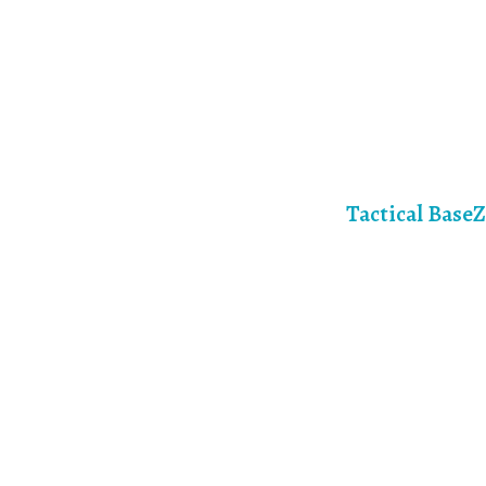
Tactical Base