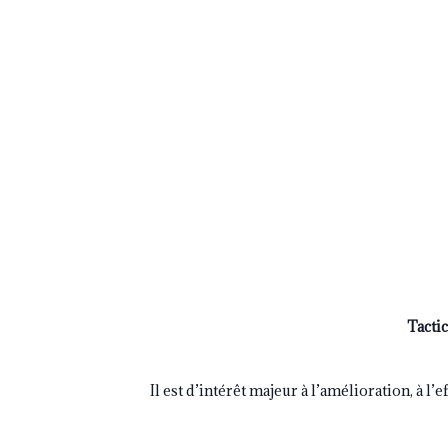
Tacti
Il est d’intérêt majeur à l’amélioration, à l’