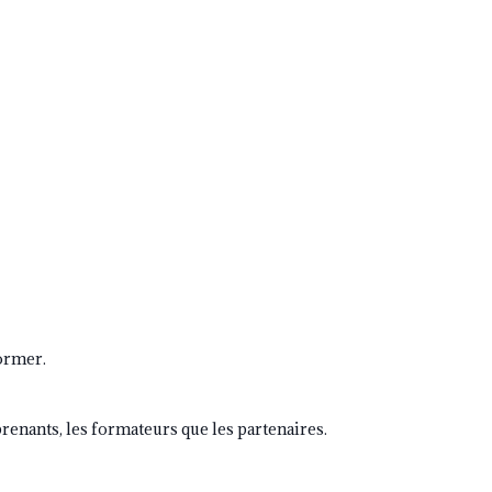
ormer.
apprenants, les formateurs que les partenaires.