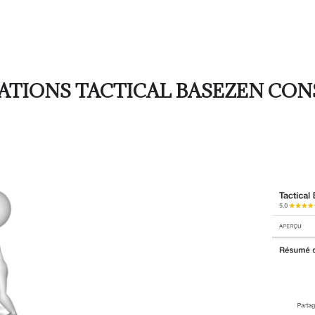
ATIONS TACTICAL BASEZEN CO