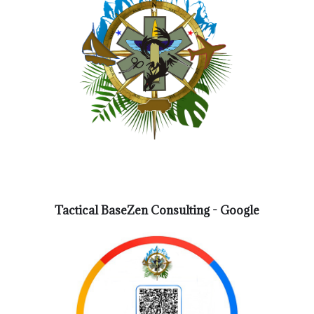
Tactical BaseZen Consulting - Google