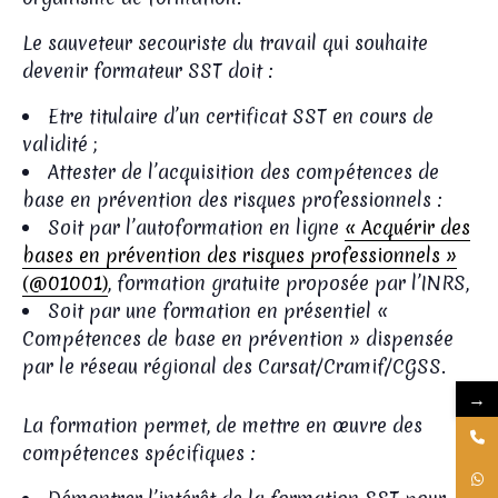
Le sauveteur secouriste du travail qui souhaite
devenir formateur SST doit :
Etre titulaire d’un certificat SST en cours de
validité ;
Attester de l’acquisition des compétences de
base en prévention des risques professionnels :
Soit par l’autoformation en ligne
« Acquérir des
bases en prévention des risques professionnels »
(@01001)
, formation gratuite proposée par l’INRS,
Soit par une formation en présentiel «
Compétences de base en prévention » dispensée
par le réseau régional des Carsat/Cramif/CGSS.
→
La formation permet, de mettre en œuvre des
compétences spécifiques :