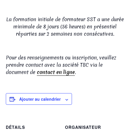
La formation initiale de formateur SST a une durée
minimale de 8 jours (56 heures) en présentiel
réparties sur 2 semaines non consécutives.
Pour des renseignements ou inscription, veuillez
prendre contact avec la société TBC via le
document de
contact en ligne
.
Ajouter au calendrier
DÉTAILS
ORGANISATEUR