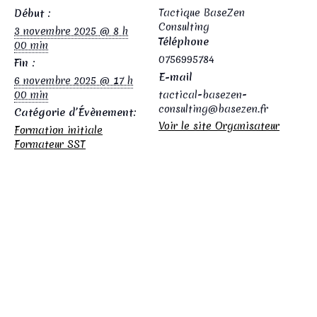
Tactique BaseZen
Début :
Consulting
3 novembre 2025 @ 8 h
Téléphone
00 min
0756995784
Fin :
E-mail
6 novembre 2025 @ 17 h
00 min
tactical-basezen-
consulting@basezen.fr
Catégorie d’Évènement:
Voir le site Organisateur
Formation initiale
Formateur SST