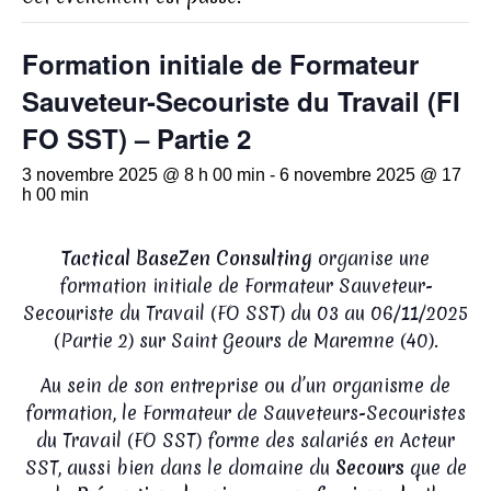
Formation initiale de Formateur
Sauveteur-Secouriste du Travail (FI
FO SST) – Partie 2
3 novembre 2025 @ 8 h 00 min
-
6 novembre 2025 @ 17
h 00 min
Tactical BaseZen Consulting
organise une
formation initiale de Formateur Sauveteur-
Secouriste du Travail (FO SST) du 03 au 06/11/2025
(Partie 2) sur Saint Geours de Maremne (40).
Au sein de son entreprise ou d’un organisme de
formation, le Formateur de Sauveteurs-Secouristes
du Travail (FO SST) forme des salariés en Acteur
SST, aussi bien dans le domaine du
Secours
que de