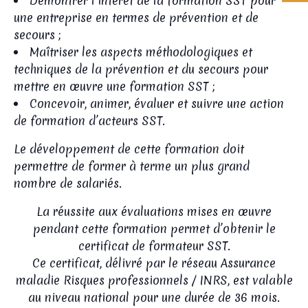
Démontrer l’intérêt de la formation SST pour
une entreprise en termes de prévention et de
secours ;
Maîtriser les aspects méthodologiques et
techniques de la prévention et du secours pour
mettre en œuvre une formation SST ;
Concevoir, animer, évaluer et suivre une action
de formation d’acteurs SST.
Le développement de cette formation doit
permettre de former à terme un plus grand
nombre de salariés.
La réussite aux évaluations mises en œuvre
pendant cette formation permet d’obtenir le
certificat de formateur SST.
Ce certificat, délivré par le réseau Assurance
maladie Risques professionnels / INRS, est valable
au niveau national pour une durée de 36 mois.