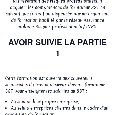
la
Prévention des risques professionnels
. Il
acquiert les compétences de formateur SST en
suivant une formation dispensée par un organisme
de formation habilité par le réseau Assurance
maladie Risques professionnels / INRS.
AVOIR SUIVIE LA PARTIE
1
Cette formation est ouverte aux sauveteurs
secouristes du travail désireux devenir formateur
SST pour enseigner les salariés au SST :
Au sein de leur propre entreprise,
Au sein d’entreprises clientes dans le cadre d’un
organisme de formation.