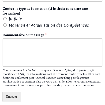
Cocher le type de formation (si le choix concerne une
formation)
Initiale
Maintien et Actualisation des Compétences
Commentaire ou message
*
Conformément à la Loi Informatique et Libertés n°78-17 du 6 janvier 1978
modifiée en 2004, les informations sont strictement confidentielles. Elles sont
destinées seulement pour Tactical BaseZen Consulting pour la gestion
administrative et commerciale de votre demande. Elles ne seront aucunement
transmises à des partenaires pour des fins de prospection commerciales.
Envoyer