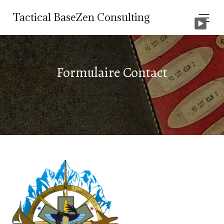
Tactical BaseZen Consulting
Formulaire Contact