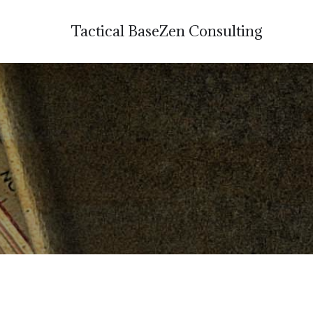
Tactical BaseZen Consulting