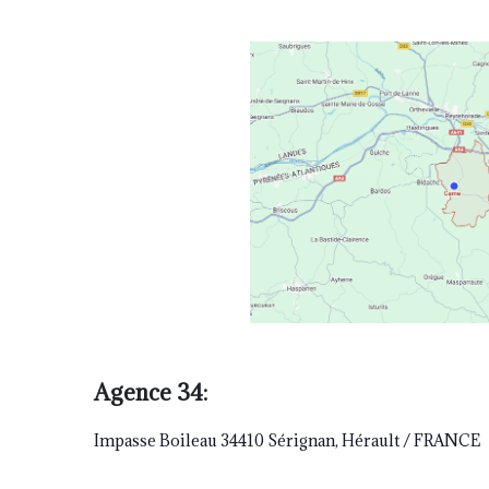
Agence 34:
Impasse Boileau 34410 Sérignan, Hérault / FRANCE