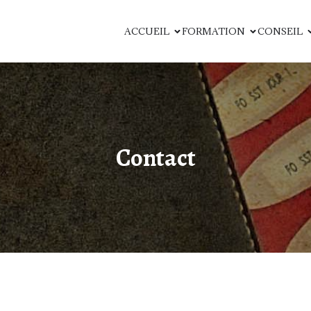
ACCUEIL
FORMATION
CONSEIL
Contact