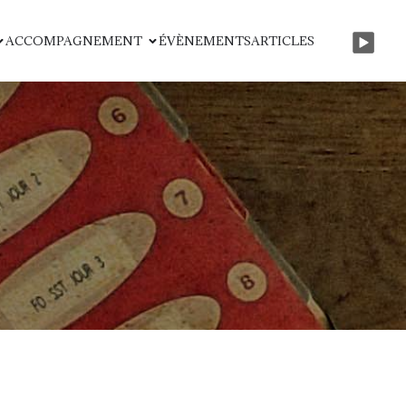
ACCOMPAGNEMENT
ÉVÈNEMENTS
ARTICLES