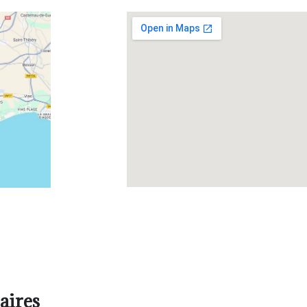
aires